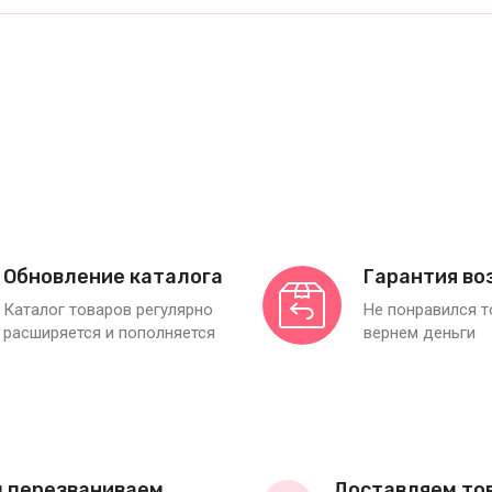
Обновление каталога
Гарантия во
Каталог товаров регулярно
Не понравился 
расширяется и пополняется
вернем деньги
 перезваниваем
Доставляем то