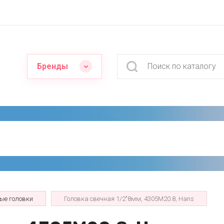
Бренды
ые головки
Головка свечная 1/2"8мм, 4305M20.8, Hans