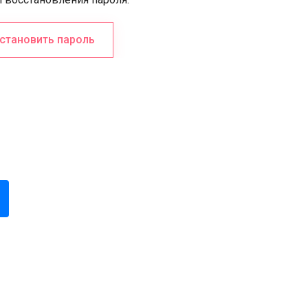
становить пароль