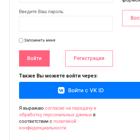
Введите Ваш пароль:
Вос
Запомнить меня
Войти
Регистрация
Также Вы можете войти через:
Войти с VK ID
Я выражаю
согласие на передачу и
обработку персональных данных
в
соответствии с
политикой
конфиденциальности