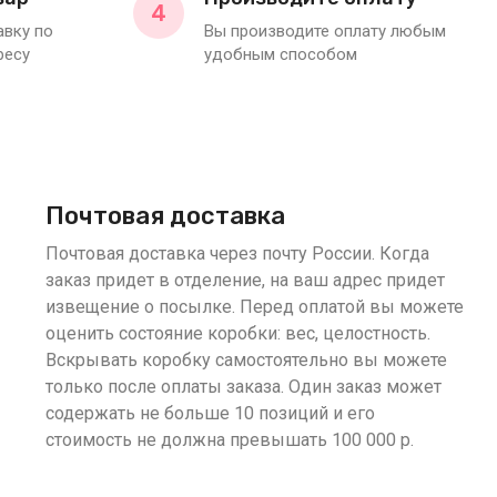
4
вку по
Вы производите оплату любым
ресу
удобным способом
Почтовая доставка
Почтовая доставка через почту России. Когда
заказ придет в отделение, на ваш адрес придет
извещение о посылке. Перед оплатой вы можете
оценить состояние коробки: вес, целостность.
Вскрывать коробку самостоятельно вы можете
только после оплаты заказа. Один заказ может
содержать не больше 10 позиций и его
стоимость не должна превышать 100 000 р.