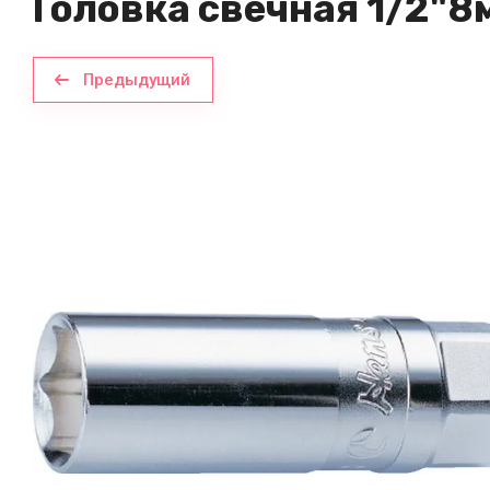
Головка свечная 1/2"8
Предыдущий