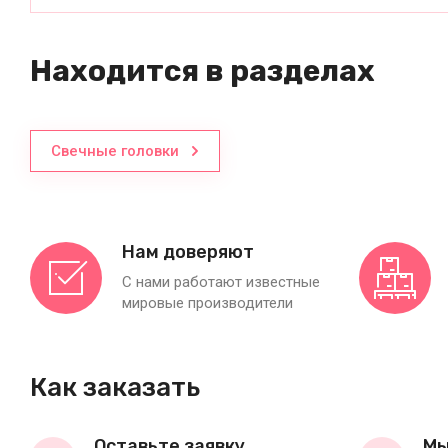
Находится в разделах
Свечные головки
Нам доверяют
С нами работают известные
мировые производители
Как заказать
Оставьте заявку
Мы