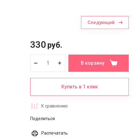
Следующий
330
руб.
В корзину
Купить в 1 клик
К сравнению
Поделиться
Распечатать