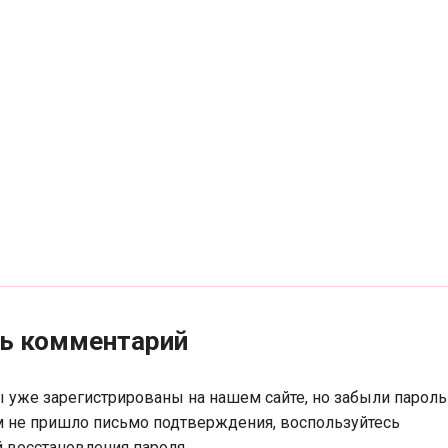
ть комментарий
ы уже зарегистрированы на нашем сайте, но забыли пароль
м не пришло письмо подтверждения, воспользуйтесь
 восстановления пароля.