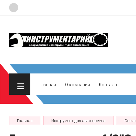
Главная
О компании
Контакты
Главная
Инструмент для автосервиса
Свечн